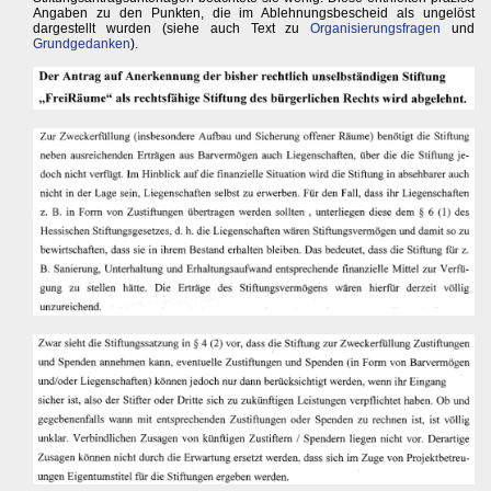
Angaben zu den Punkten, die im Ablehnungsbescheid als ungelöst
dargestellt wurden (siehe auch Text zu
Organisierungsfragen
und
Grundgedanken
).