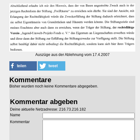
Auszüge aus der Ablehnung vom 17.4.2007
Kommentare
Bisher wurden noch keine Kommentare abgegeben.
Kommentar abgeben
Deine aktuelle Netzadresse: 216.73.216.182
Name
Kommentar