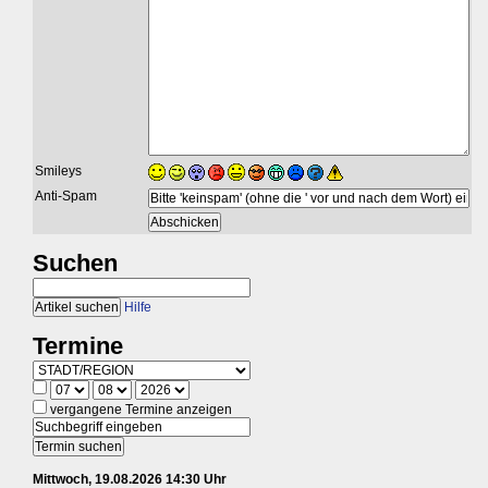
Smileys
Anti-Spam
Suchen
Hilfe
Termine
vergangene Termine anzeigen
Mittwoch, 19.08.2026 14:30 Uhr