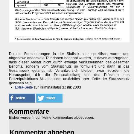
Da die Formulierungen in der Statistik sehr spezifisch waren und
nirgendwo anders die TäterInnen benannt wurden, ist davon auszugehen,
dass dieser Absatz nicht durch etwaige VerfasserInnen des gesamten
Berichts, sondern vom Staatsschutz so formuliert und dann in das
Gesamtwerk gelangt ist. Verantwortlich bleiben zwar trotzdem die
Herausgeber, d.h. die Presseabteilung und des Präsident des
Polizeipräsidiums Mittelhessen, ursächlich aber dürfte der Staatsschutz
gewesen sein.
Extra-Seite
zur Kriminalitätsstatistik 2003
Kommentare
Bisher wurden noch keine Kommentare abgegeben.
Kommentar abgeben