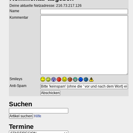
Deine aktuelle Netzadresse: 216.73.217.126
Name
Kommentar
Smileys
Anti-Spam
Suchen
Hilfe
Termine