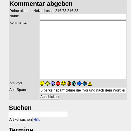
Kommentar abgeben
Deine aktuelle Netzadresse: 216.73.216.23
Name
Kommentar
Smileys
Anti-Spam
Suchen
Hilfe
Termine