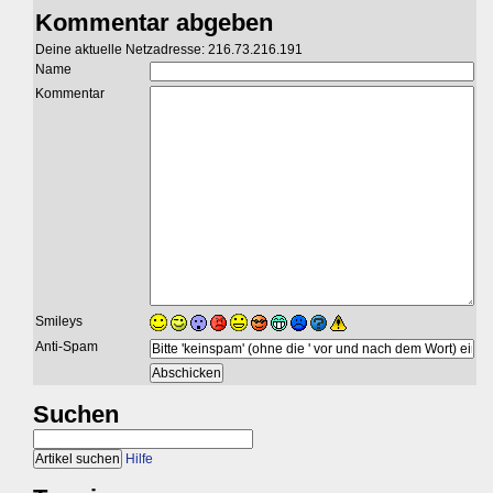
Kommentar abgeben
Deine aktuelle Netzadresse: 216.73.216.191
Name
Kommentar
Smileys
Anti-Spam
Suchen
Hilfe