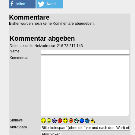
Kommentare
Bisher wurden noch keine Kommentare abgegeben.
Kommentar abgeben
Deine aktuelle Netzadresse: 216.73.217.143
Name
Kommentar
Smileys
Anti-Spam