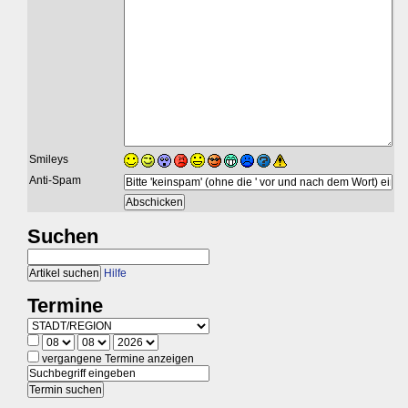
Smileys
Anti-Spam
Suchen
Hilfe
Termine
vergangene Termine anzeigen