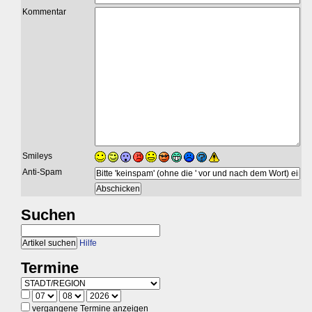
Kommentar
Smileys
Anti-Spam
Suchen
Hilfe
Termine
vergangene Termine anzeigen