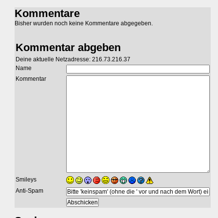
Kommentare
Bisher wurden noch keine Kommentare abgegeben.
Kommentar abgeben
Deine aktuelle Netzadresse: 216.73.216.37
Name
Kommentar
Smileys
Anti-Spam