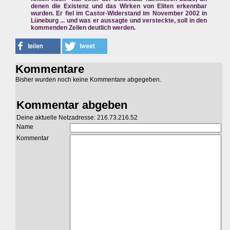
denen die Existenz und das Wirken von Eliten erkennbar
wurden. Er fiel im Castor-Widerstand im November 2002 in
Lüneburg ... und was er aussagte und versteckte, soll in den
kommenden Zeilen deutlich werden.
Kommentare
Bisher wurden noch keine Kommentare abgegeben.
Kommentar abgeben
Deine aktuelle Netzadresse: 216.73.216.52
Name
Kommentar