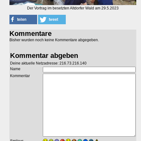
Der Vortrag im besetzten Altdorfer Wald am 29.5.2023
Kommentare
Bisher wurden noch keine Kommentare abgegeben.
Kommentar abgeben
Deine aktuelle Netzadresse: 216.73.216.140
Name
Kommentar
Smileys