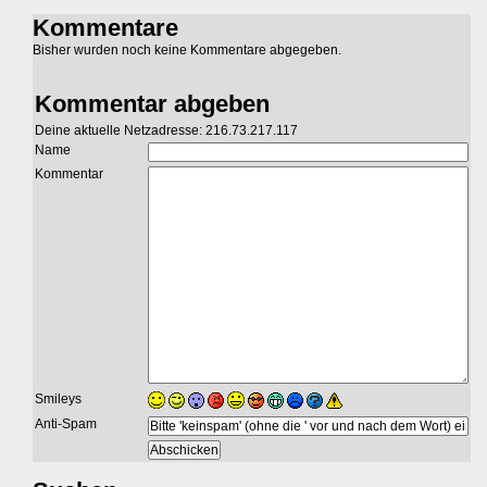
Kommentare
Bisher wurden noch keine Kommentare abgegeben.
Kommentar abgeben
Deine aktuelle Netzadresse: 216.73.217.117
Name
Kommentar
Smileys
Anti-Spam