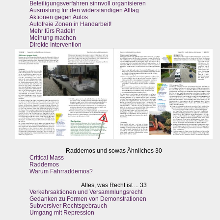
Beteiligungsverfahren sinnvoll organisieren
Ausrüstung für den widerständigen Alltag
Aktionen gegen Autos
Autofreie Zonen in Handarbeit!
Mehr fürs Radeln
Meinung machen
Direkte Intervention
Raddemos und sowas Ähnliches 30
Critical Mass
Raddemos
Warum Fahrraddemos?
Alles, was Recht ist ... 33
Verkehrsaktionen und Versammlungsrecht
Gedanken zu Formen von Demonstrationen
Subversiver Rechtsgebrauch
Umgang mit Repression