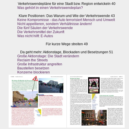
Verkehrswendepläne für eine Stadt bzw. Region entwickeln 40
Was gehört in einen Verkehrswendeplan?
Klare Positionen: Das Warum und Wie der Verkehrswende 43
Keine Kompromisse - das Auto terrorisiert Mensch und Umwelt
Nicht appellieren, sondern Verhältnisse ändern!
Die fünf Säulen der Verkehrswende
Die Verkehrsmittel der Zukunft
Was nicht hilft: E-Autos
Für kurze Wege streiten 49
Da geht mehr: Aktionstage, Blockaden und Besetzungen 51
Große Aktionstage: Die Stadt verändern
Reclaim the Streets
Große Infrastruktur angreifen
Baustellen besetzen
Konzerne blockieren