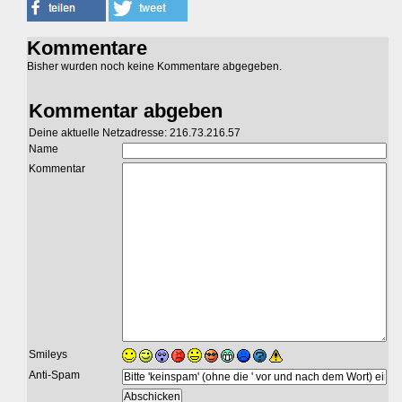
Kommentare
Bisher wurden noch keine Kommentare abgegeben.
Kommentar abgeben
Deine aktuelle Netzadresse: 216.73.216.57
Name
Kommentar
Smileys
Anti-Spam