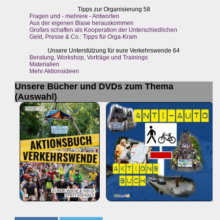
Tipps zur Organisierung 58
Fragen und - mehrere - Antworten
Aus der eigenen Blase herauskommen
Großes schaffen als Kooperation der Unterschiedlichen
Geld, Presse & Co.: Tipps für Orga-Kram
Unsere Unterstützung für eure Verkehrswende 64
Beratung, Workshop, Vorträge und Trainings
Materialien
Mehr Aktionsideen
Unsere Bücher und DVDs zum Thema
(Auswahl)