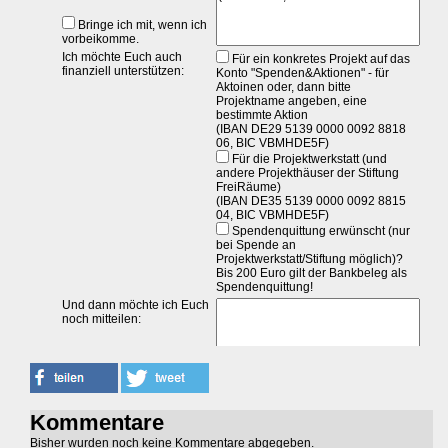
Kommentare
Bisher wurden noch keine Kommentare abgegeben.