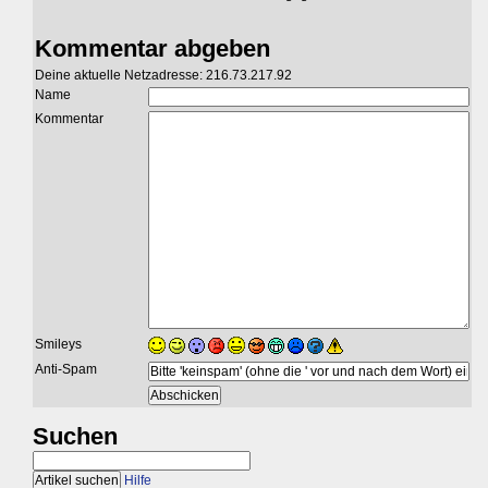
Kommentar abgeben
Deine aktuelle Netzadresse: 216.73.217.92
Name
Kommentar
Smileys
Anti-Spam
Suchen
Hilfe