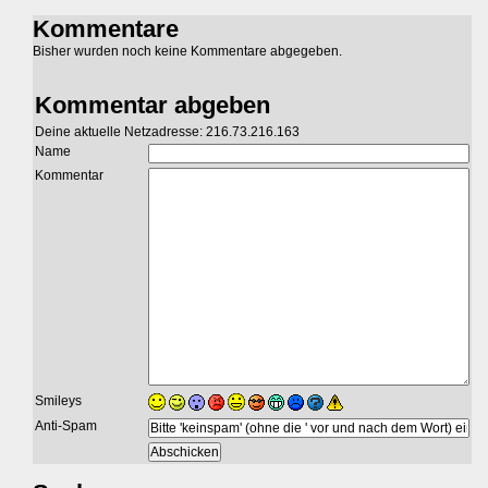
Kommentare
Bisher wurden noch keine Kommentare abgegeben.
Kommentar abgeben
Deine aktuelle Netzadresse: 216.73.216.163
Name
Kommentar
Smileys
Anti-Spam