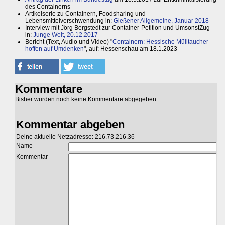
des Containerns
Artikelserie zu Containern, Foodsharing und
Lebensmittelverschwendung in:
Gießener Allgemeine, Januar 2018
Interview mit Jörg Bergstedt zur Container-Petition und UmsonstZug
in:
Junge Welt, 20.12.2017
Bericht (Text, Audio und Video) "
Containern: Hessische Mülltaucher
hoffen auf Umdenken
", auf: Hessenschau am 18.1.2023
Kommentare
Bisher wurden noch keine Kommentare abgegeben.
Kommentar abgeben
Deine aktuelle Netzadresse: 216.73.216.36
Name
Kommentar