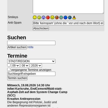
Smileys
Anti-Spam
Suchen
Hilfe
Termine
vergangene Termine anzeigen
Mittwoch, 19.08.2026 14:30 Uhr
in/bei Karlsruhe, EndCement/Wald-statt-
Asphalt-Zelt auf dem System Change Camp
(SCC)
Kreative Antirepression
Die Begegnung mit Polizei, Justiz und
anderen Repressionsorganen ist