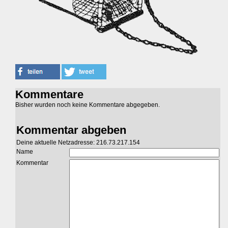
Kommentare
Bisher wurden noch keine Kommentare abgegeben.
Kommentar abgeben
Deine aktuelle Netzadresse: 216.73.217.154
Name
Kommentar