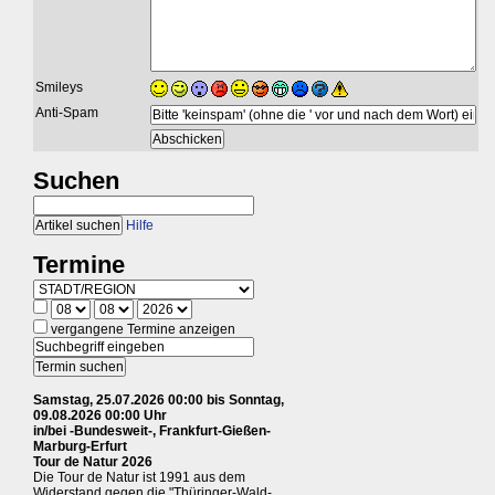
Smileys
Anti-Spam
Suchen
Hilfe
Termine
vergangene Termine anzeigen
Samstag, 25.07.2026 00:00 bis Sonntag,
09.08.2026 00:00 Uhr
in/bei -Bundesweit-, Frankfurt-Gießen-
Marburg-Erfurt
Tour de Natur 2026
Die Tour de Natur ist 1991 aus dem
Widerstand gegen die "Thüringer-Wald-