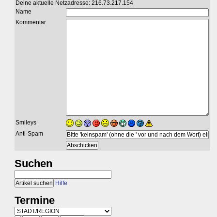
Deine aktuelle Netzadresse: 216.73.217.154
Name
Kommentar
Smileys
Anti-Spam
Suchen
Hilfe
Termine