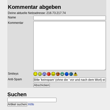
Kommentar abgeben
Deine aktuelle Netzadresse: 216.73.217.74
Name
Kommentar
Smileys
Anti-Spam
Suchen
Hilfe