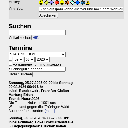
Smileys
Anti-Spam
Suchen
Hilfe
Termine
vergangene Termine anzeigen
Samstag, 25.07.2026 00:00 bis Sonntag,
09.08.2026 00:00 Uhr
in/bei -Bundesweit-, Frankfurt-Gießen-
Marburg-Erfurt
Tour de Natur 2026
Die Tour de Natur ist 1991 aus dem
Widerstand gegen die "Thüringer-Wald-
Autobahn" entstanden.
[mehr]
Sonntag, 30.08.2026 16:00-20:00 Uhr
in/bei Grünberg, Ecke B49/Gartenstraße
6. Begegnungsfest: Brücken bauen