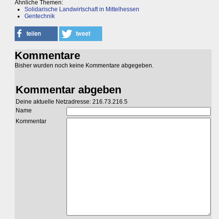
Ähnliche Themen:
Solidarische Landwirtschaft in Mittelhessen
Gentechnik
Kommentare
Bisher wurden noch keine Kommentare abgegeben.
Kommentar abgeben
Deine aktuelle Netzadresse: 216.73.216.5
Name
Kommentar