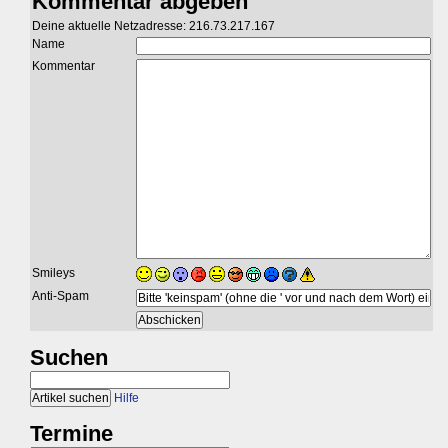
Kommentar abgeben
Deine aktuelle Netzadresse: 216.73.217.167
Name
Kommentar
Smileys
Anti-Spam
Suchen
Hilfe
Termine