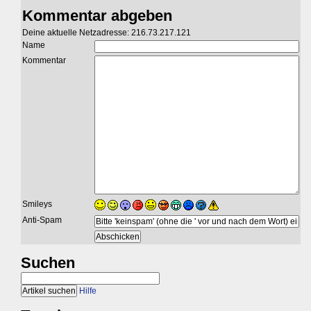
Kommentar abgeben
Deine aktuelle Netzadresse: 216.73.217.121
Name
Kommentar
Smileys
Anti-Spam
Suchen
Hilfe