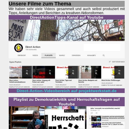
Unsere Filme zum Thema
Wir haben sehr viele Videos gesammelt und auch selbst produziert mit
Tipps, Anleitungen und Berichten zu kreativen Aktionsformen.
DirectActionTipps-Kanal auf Youtube
Direct-Action-Videobereich auf projektwerkstatt.de
Playlist zu Demokratiekritik und Herrschaftsfragen auf
Youtube