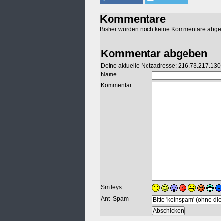
Kommentare
Bisher wurden noch keine Kommentare abg
Kommentar abgeben
Deine aktuelle Netzadresse: 216.73.217.130
Name
Kommentar
Smileys
Anti-Spam