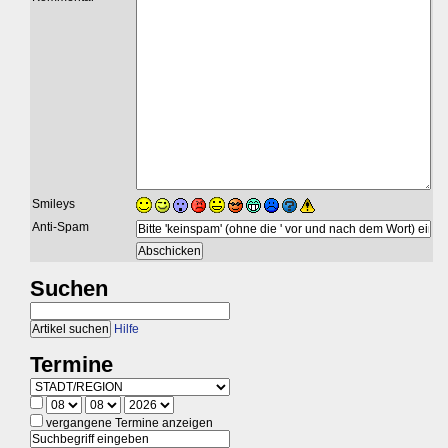
Smileys
Anti-Spam
Suchen
Hilfe
Termine
vergangene Termine anzeigen