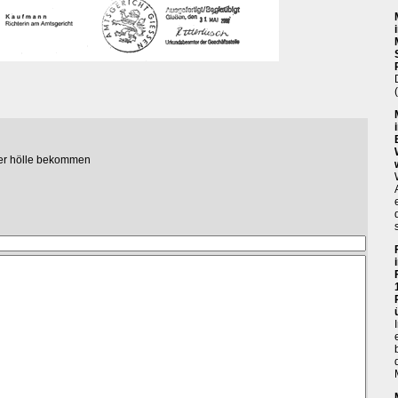
 der hölle bekommen