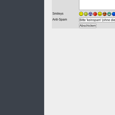
Smileys
Anti-Spam