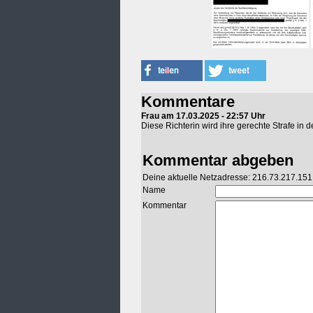
Kommentare
Frau am 17.03.2025 - 22:57 Uhr
Diese Richterin wird ihre gerechte Strafe in
Kommentar abgeben
Deine aktuelle Netzadresse: 216.73.217.151
Name
Kommentar