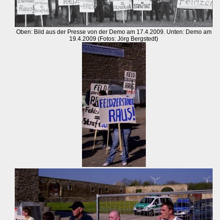
Oben: Bild aus der Presse von der Demo am 17.4.2009. Unten: Demo am
19.4.2009 (Fotos: Jörg Bergstedt)