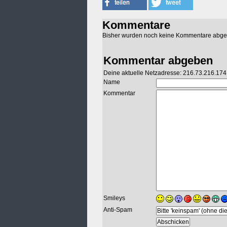
Kommentare
Bisher wurden noch keine Kommentare abg
Kommentar abgeben
Deine aktuelle Netzadresse: 216.73.216.174
Name
Kommentar
Smileys
Anti-Spam