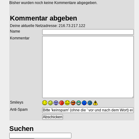
Bisher wurden noch keine Kommentare abgegeben.
Kommentar abgeben
Deine aktuelle Netzadresse: 216.73.217.122
Name
Kommentar
Smileys
Anti-Spam
Suchen