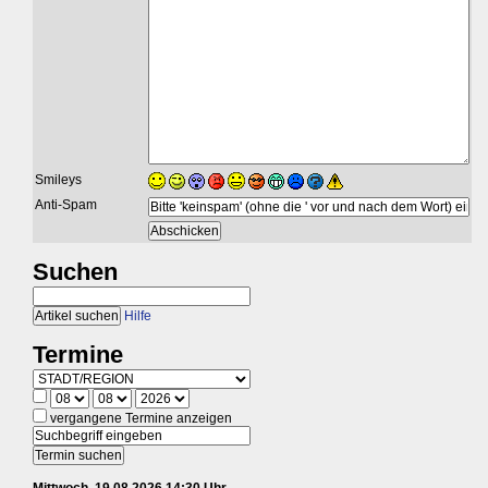
Smileys
Anti-Spam
Suchen
Hilfe
Termine
vergangene Termine anzeigen