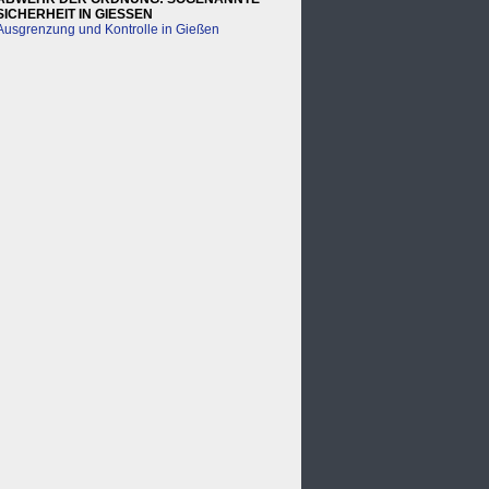
SICHERHEIT IN GIESSEN
Ausgrenzung und Kontrolle in Gießen