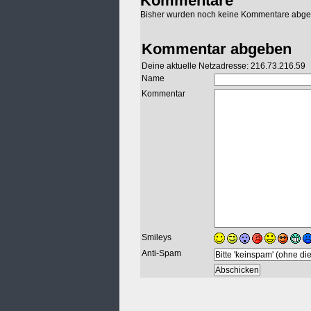
Kommentare
Bisher wurden noch keine Kommentare abg
Kommentar abgeben
Deine aktuelle Netzadresse: 216.73.216.59
Name
Kommentar
Smileys
Anti-Spam