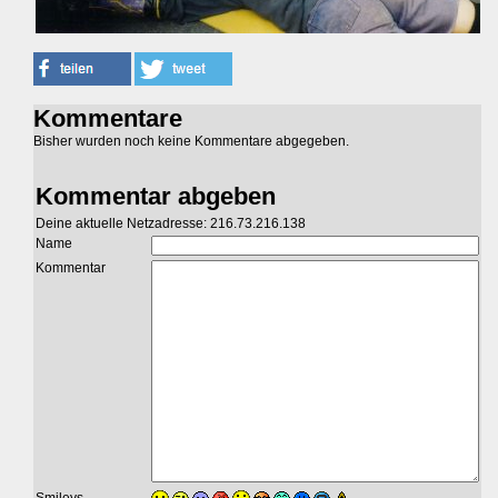
Kommentare
Bisher wurden noch keine Kommentare abgegeben.
Kommentar abgeben
Deine aktuelle Netzadresse: 216.73.216.138
Name
Kommentar