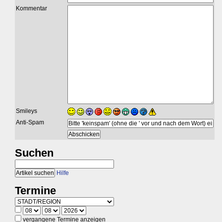
Kommentar
Smileys
Anti-Spam
Suchen
Hilfe
Termine
vergangene Termine anzeigen