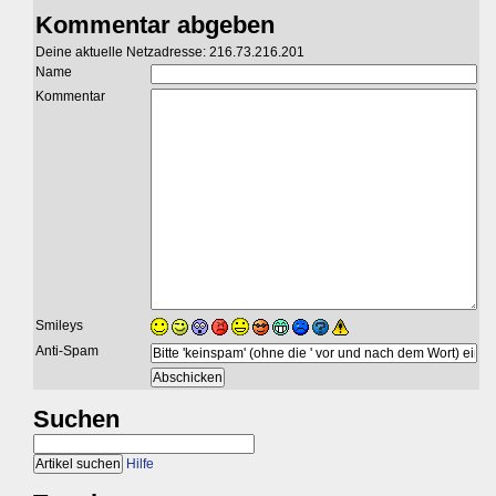
Kommentar abgeben
Deine aktuelle Netzadresse: 216.73.216.201
Name
Kommentar
Smileys
Anti-Spam
Suchen
Hilfe