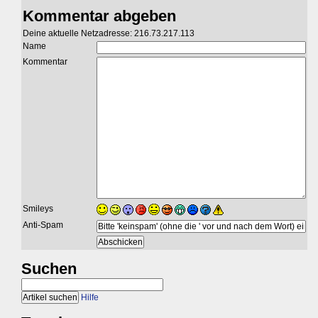
Kommentar abgeben
Deine aktuelle Netzadresse: 216.73.217.113
Name
Kommentar
Smileys
Anti-Spam
Suchen
Hilfe