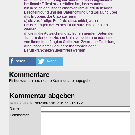
bestimmte Pflichten zu erfüllen hat, insbesondere
hinsichtlich des Inhalts einer von ihm auszustellenden
Bescheinigung und der Unterrichtung und Beratung über
das Ergebnis der Untersuchung,
c) die zuständige Behörde entscheidet, wenn
Feststellungen des Arztes für unzutreffend gehalten
werden,
d) die in die Aufzeichnung aufzunehmenden Daten den
Trägern der gesetzlichen Unfallversicherung oder einer
von ihnen beauftragten Stelle zum Zweck der Ermittlung
arbeitsbedingter Gesundheitsgefahren oder
Berufskrankheiten übermittelt werden
Kommentare
Bisher wurden noch keine Kommentare abgegeben.
Kommentar abgeben
Deine aktuelle Netzadresse: 216.73.216.122
Name
Kommentar