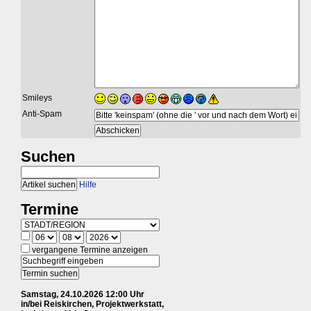
Smileys
Anti-Spam
Suchen
Hilfe
Termine
vergangene Termine anzeigen
Samstag, 24.10.2026 12:00 Uhr
in/bei Reiskirchen, Projektwerkstatt,