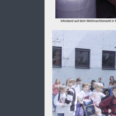
Infostand auf dem Weihnachtsmarkt in 