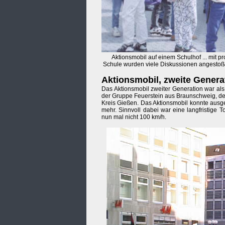
Aktionsmobil auf einem Schulhof ... mit 
Schule wurden viele Diskussionen angestoße
Aktionsmobil, zweite Genera
Das Aktionsmobil zweiter Generation war als
der Gruppe Feuerstein aus Braunschweig, der
Kreis Gießen. Das Aktionsmobil konnte ausg
mehr. Sinnvoll dabei war eine langfristige 
nun mal nicht 100 km/h.