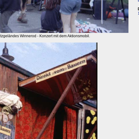
tzgeländes Winnerod - Konzert mit dem Aktionsmobil.