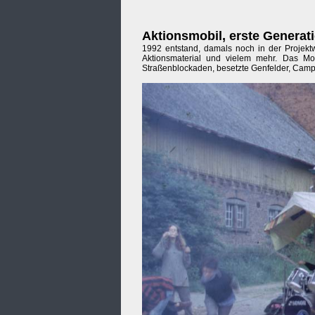
Aktionsmobil, erste Generat
1992 entstand, damals noch in der Projektwe
Aktionsmaterial und vielem mehr. Das Mobi
Straßenblockaden, besetzte Genfelder, Camp