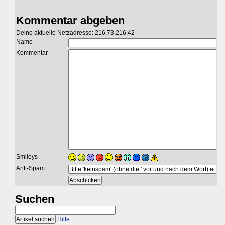
Kommentar abgeben
Deine aktuelle Netzadresse: 216.73.216.42
Name
Kommentar
Smileys
Anti-Spam
Suchen
Hilfe