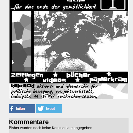
Kommentare
Bisher wurden noch keine Kommentare abgegeben.