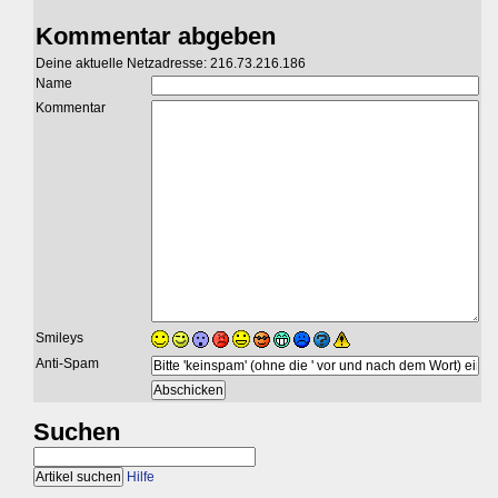
Kommentar abgeben
Deine aktuelle Netzadresse: 216.73.216.186
Name
Kommentar
Smileys
Anti-Spam
Suchen
Hilfe