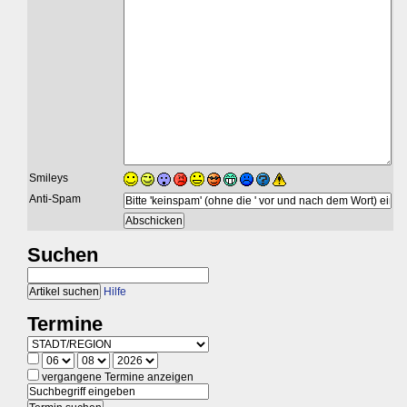
Smileys
Anti-Spam
Suchen
Hilfe
Termine
vergangene Termine anzeigen