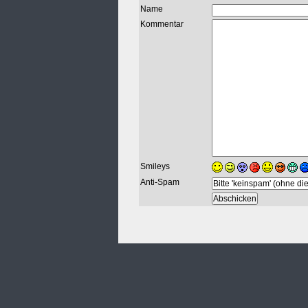
Name
Kommentar
Smileys
Anti-Spam