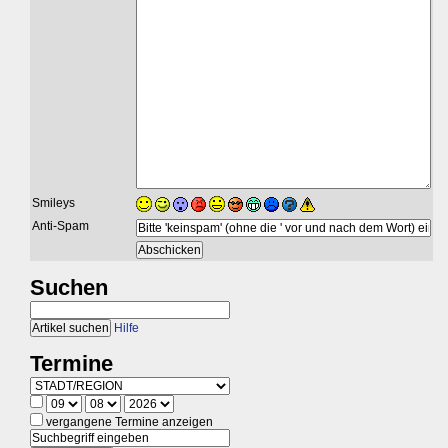
Smileys
Anti-Spam
Suchen
Hilfe
Termine
vergangene Termine anzeigen