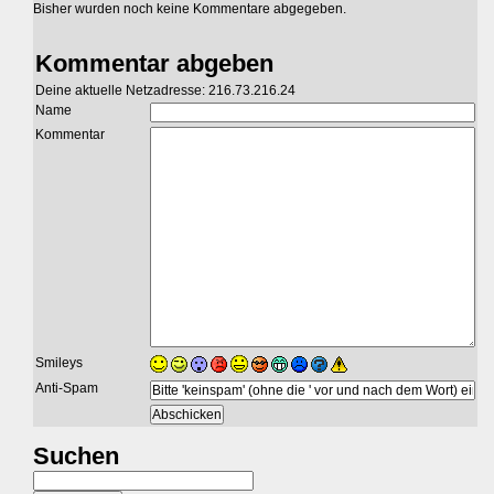
Bisher wurden noch keine Kommentare abgegeben.
Kommentar abgeben
Deine aktuelle Netzadresse: 216.73.216.24
Name
Kommentar
Smileys
Anti-Spam
Suchen