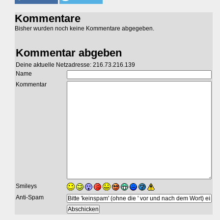
Kommentare
Bisher wurden noch keine Kommentare abgegeben.
Kommentar abgeben
Deine aktuelle Netzadresse: 216.73.216.139
Name
Kommentar
Smileys
Anti-Spam