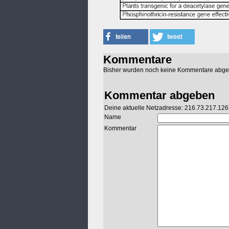
Kommentare
Bisher wurden noch keine Kommentare abg
Kommentar abgeben
Deine aktuelle Netzadresse: 216.73.217.126
Name
Kommentar