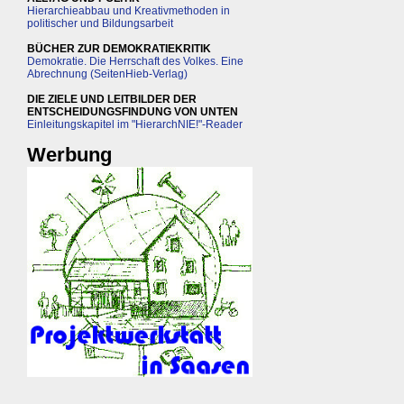
Hierarchieabbau und Kreativmethoden in
politischer und Bildungsarbeit
BÜCHER ZUR DEMOKRATIEKRITIK
Demokratie. Die Herrschaft des Volkes. Eine
Abrechnung (SeitenHieb-Verlag)
DIE ZIELE UND LEITBILDER DER
ENTSCHEIDUNGSFINDUNG VON UNTEN
Einleitungskapitel im "HierarchNIE!"-Reader
Werbung