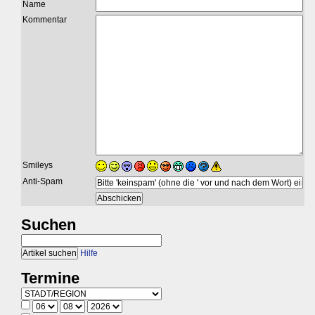
Name
Kommentar
Smileys
Anti-Spam
Suchen
Hilfe
Termine