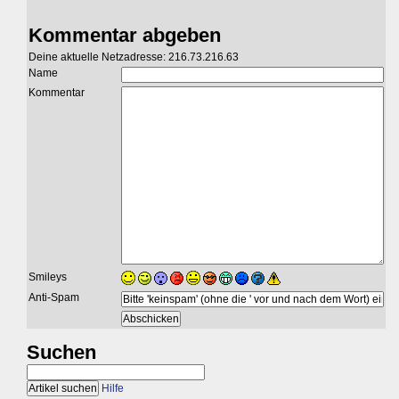
Kommentar abgeben
Deine aktuelle Netzadresse: 216.73.216.63
Name
Kommentar
Smileys
Anti-Spam
Suchen
Hilfe