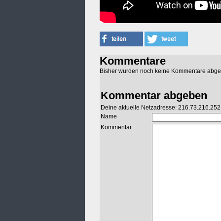
Kommentare
Bisher wurden noch keine Kommentare abg
Kommentar abgeben
Deine aktuelle Netzadresse: 216.73.216.252
Name
Kommentar