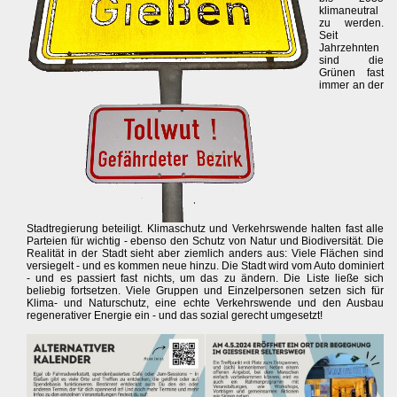
klimaneutral
zu werden.
Seit
Jahrzehnten
sind die
Grünen fast
immer an der
Stadtregierung beteiligt. Klimaschutz und Verkehrswende halten fast alle
Parteien für wichtig - ebenso den Schutz von Natur und Biodiversität. Die
Realität in der Stadt sieht aber ziemlich anders aus: Viele Flächen sind
versiegelt - und es kommen neue hinzu. Die Stadt wird vom Auto dominiert
- und es passiert fast nichts, um das zu ändern. Die Liste ließe sich
beliebig fortsetzen. Viele Gruppen und Einzelpersonen setzen sich für
Klima- und Naturschutz, eine echte Verkehrswende und den Ausbau
regenerativer Energie ein - und das sozial gerecht umgesetzt!